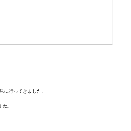
を見に行ってきました。
すね。