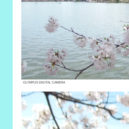
OLYMPUS DIGITAL CAMERA