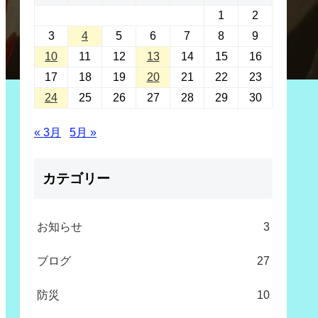
1
2
3
4
5
6
7
8
9
10
11
12
13
14
15
16
17
18
19
20
21
22
23
24
25
26
27
28
29
30
« 3月
5月 »
カテゴリー
お知らせ
3
ブログ
27
防災
10