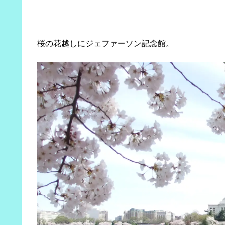
桜の花越しにジェファーソン記念館。