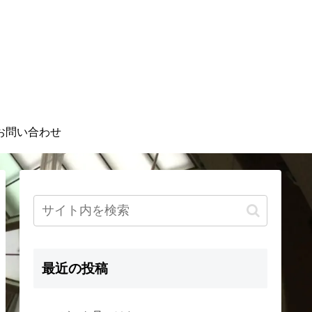
お問い合わせ
最近の投稿