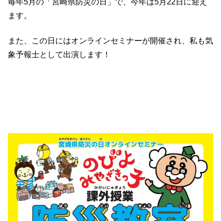
毎年5月の「宮崎県防災の日」で、今年は5月22日に迎え
ます。
また、この日にはオンラインセミナーが開催され、私も気
象予報士として出演します！