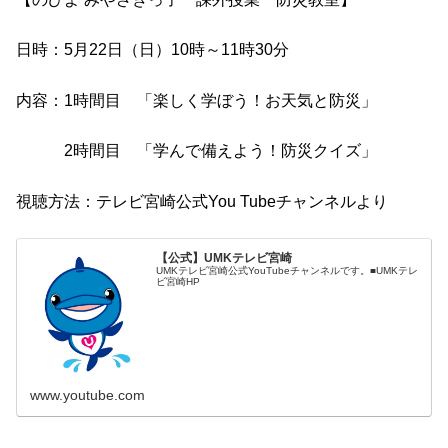
日時：5月22日（日）10時～11時30分
内容：1時間目 「楽しく学ぼう！お天気と防災」
2時間目 「学んで備えよう！防災クイズ」
視聴方法：テレビ宮崎公式You Tubeチャンネルより
【公式】UMKテレビ宮崎
UMKテレビ宮崎公式YouTubeチャンネルです。■UMKテレ
ビ宮崎HP
www.youtube.com