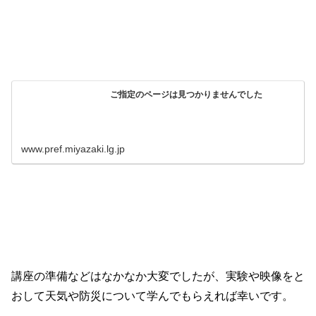
ご指定のページは見つかりませんでした
www.pref.miyazaki.lg.jp
講座の準備などはなかなか大変でしたが、実験や映像をと
おして天気や防災について学んでもらえれば幸いです。