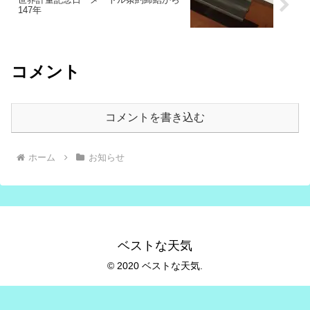
147年
コメント
コメントを書き込む
ホーム
お知らせ
ベストな天気
© 2020 ベストな天気.