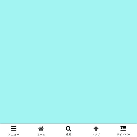
メニュー
ホーム
検索
トップ
サイドバー