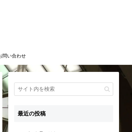
お問い合わせ
最近の投稿