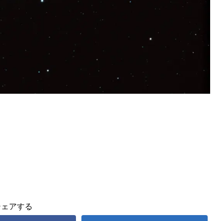
シェアする