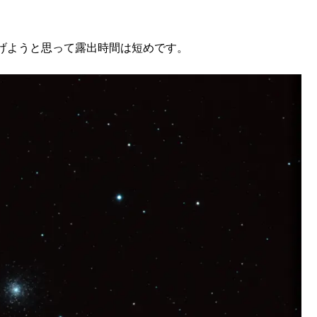
げようと思って露出時間は短めです。