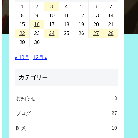
1
2
3
4
5
6
7
8
9
10
11
12
13
14
15
16
17
18
19
20
21
22
23
24
25
26
27
28
29
30
« 10月
12月 »
カテゴリー
お知らせ
3
ブログ
27
防災
10