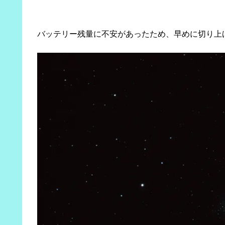
バッテリー残量に不安があったため、早めに切り上