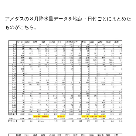
アメダスの８月降水量データを地点・日付ごとにまとめた
ものがこちら。