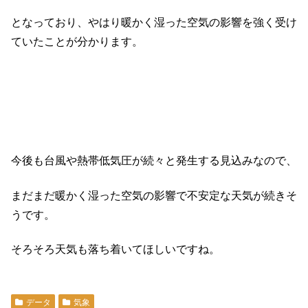
となっており、やはり暖かく湿った空気の影響を強く受け
ていたことが分かります。
今後も台風や熱帯低気圧が続々と発生する見込みなので、
まだまだ暖かく湿った空気の影響で不安定な天気が続きそ
うです。
そろそろ天気も落ち着いてほしいですね。
データ
気象