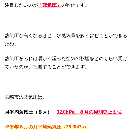
注目したいのが
「蒸気圧」
の数値です。
蒸気圧が高くなるほど、水蒸気量を多く含むことができる
ため、
蒸気圧をみれば暖かく湿った空気の影響をどのくらい受け
ていたのか、把握することができます。
宮崎市の蒸気圧は、
月平均蒸気圧（８月）
32.0hPa ８月の観測史上１位
※平年８月の月平均蒸気圧（29.3hPa）