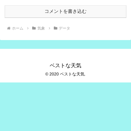
コメントを書き込む
ホーム
気象
データ
ベストな天気
© 2020 ベストな天気.