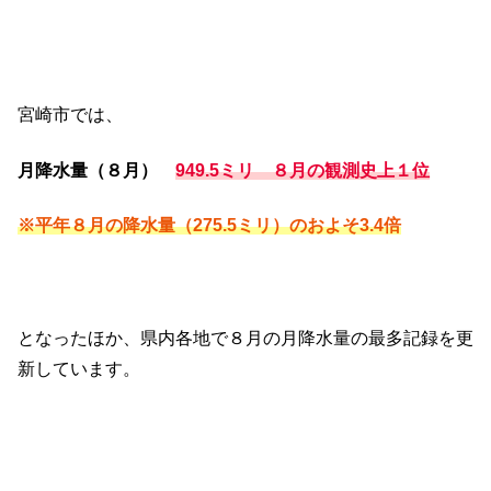
宮崎市では、
月降水量（８月）
949.5ミリ ８月の観測史上１位
※平年８月の降水量（275.5ミリ）のおよそ3.4倍
となったほか、県内各地で８月の月降水量の最多記録を更
新しています。