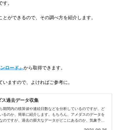
です。
ことができるので、その調べ方を紹介します。
ウンロード」
から取得できます。
ていますので、よければご参考に。
ダス過去データ収集
ら期間内の積算値や連続日数などを分析しているのですが、ど
いるのか、簡単に紹介します。もちろん、アメダスのデータを
なのですが、過去の膨大なデータがどこにあるのか、気象予報