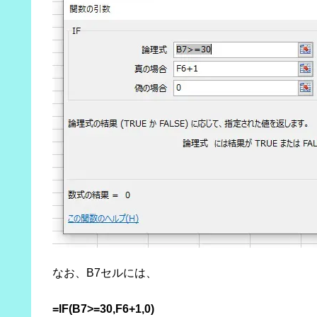
なお、B7セルには、
=IF(B7>=30,F6+1,0)