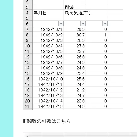
IF関数の引数はこちら