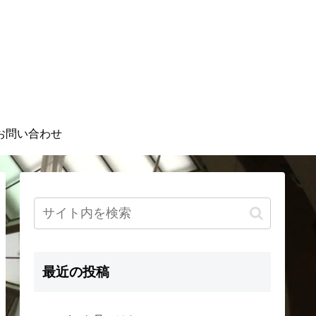
お問い合わせ
最近の投稿