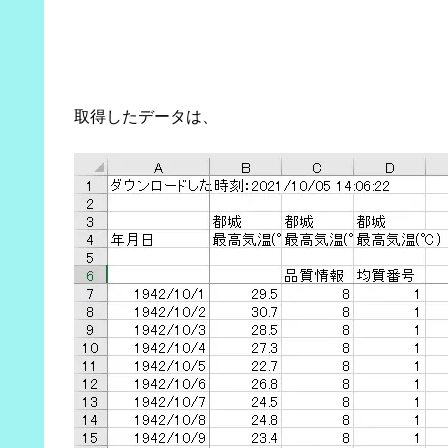
取得したデータは、