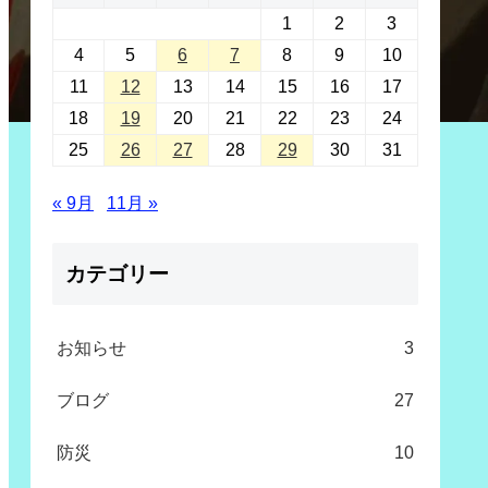
1
2
3
4
5
6
7
8
9
10
11
12
13
14
15
16
17
18
19
20
21
22
23
24
25
26
27
28
29
30
31
« 9月
11月 »
カテゴリー
お知らせ
3
ブログ
27
防災
10