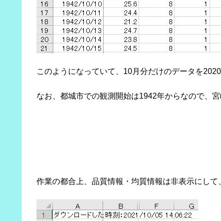
このようになっていて、10月分だけのデータを202
なお、都城市での観測開始は1942年からなので、
作業の都合上、品質情報・均質情報は非表示にして