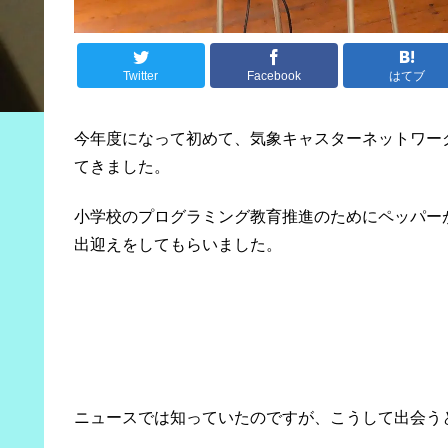
Twitter
Facebook
はてブ
今年度になって初めて、気象キャスターネットワー
てきました。
小学校のプログラミング教育推進のためにペッパー
出迎えをしてもらいました。
ニュースでは知っていたのですが、こうして出会う