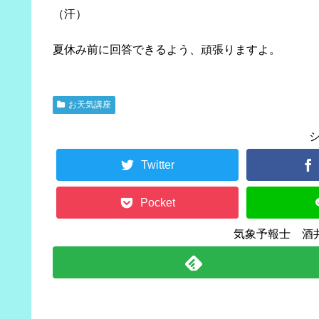
（汗）
夏休み前に回答できるよう、頑張りますよ。
お天気講座
Twitter
Pocket
気象予報士 酒