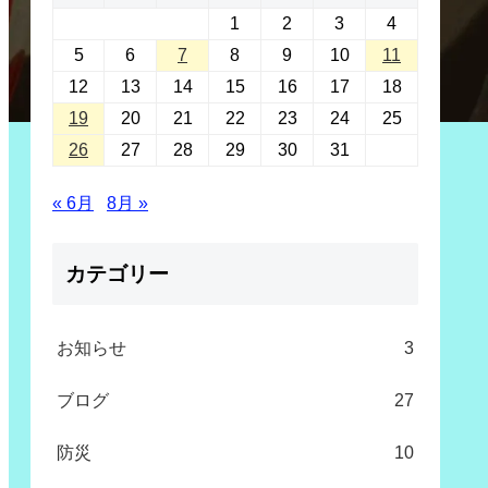
1
2
3
4
5
6
7
8
9
10
11
12
13
14
15
16
17
18
19
20
21
22
23
24
25
26
27
28
29
30
31
« 6月
8月 »
カテゴリー
お知らせ
3
ブログ
27
防災
10