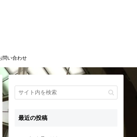
お問い合わせ
最近の投稿