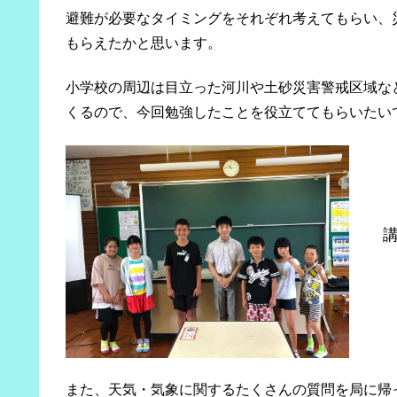
避難が必要なタイミングをそれぞれ考えてもらい、
もらえたかと思います。
小学校の周辺は目立った河川や土砂災害警戒区域な
くるので、今回勉強したことを役立ててもらいたい
また、天気・気象に関するたくさんの質問を局に帰