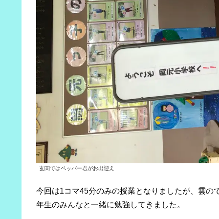
玄関ではペッパー君がお出迎え
今回は1コマ45分のみの授業となりましたが、雲の
年生のみんなと一緒に勉強してきました。