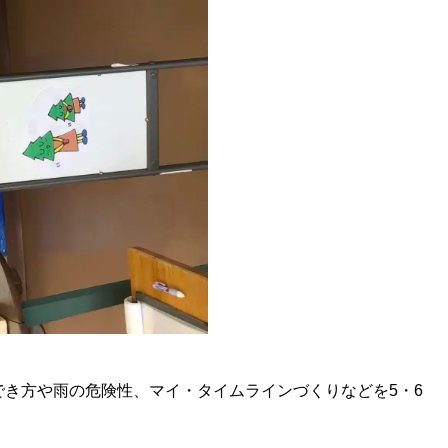
でき方や雨の危険性、マイ・タイムラインづくりなどを5・6