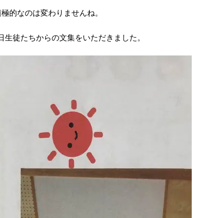
積極的なのは変わりませんね。
日生徒たちからの文集をいただきました。