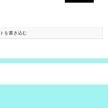
トを書き込む