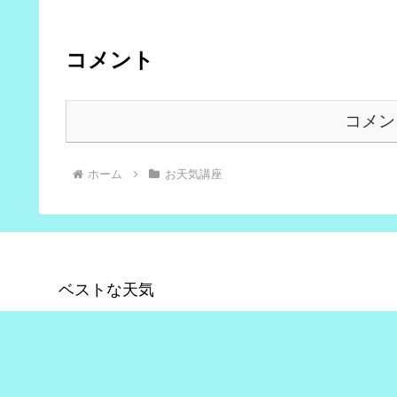
コメント
コメン
ホーム
お天気講座
ベストな天気