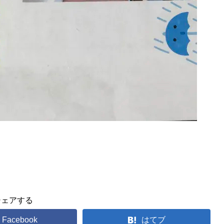
シェアする
Facebook
はてブ