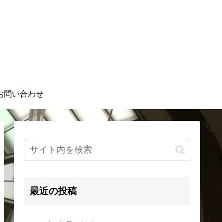
お問い合わせ
最近の投稿