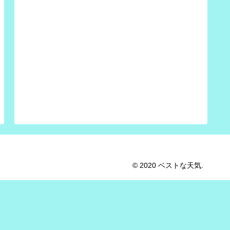
© 2020 ベストな天気.