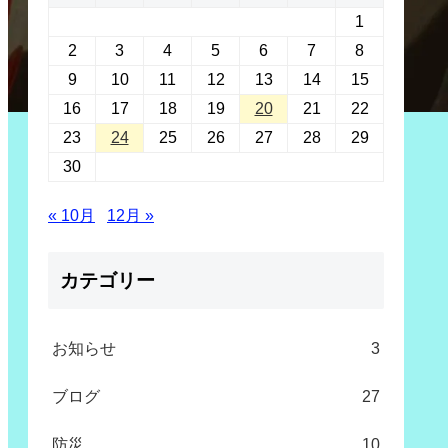
1
2
3
4
5
6
7
8
9
10
11
12
13
14
15
16
17
18
19
20
21
22
23
24
25
26
27
28
29
30
« 10月
12月 »
カテゴリー
お知らせ
3
ブログ
27
防災
10