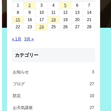
1
2
3
4
5
6
7
8
9
10
11
12
13
14
15
16
17
18
19
20
21
22
23
24
25
26
27
28
« 1月
3月 »
カテゴリー
お知らせ
3
ブログ
27
防災
10
お天気講座
27