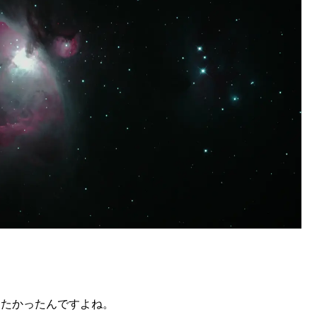
したかったんですよね。