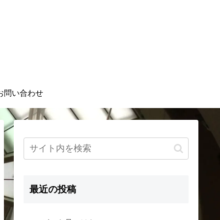
お問い合わせ
最近の投稿