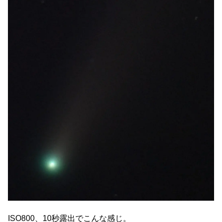
ISO800、10秒露出でこんな感じ。