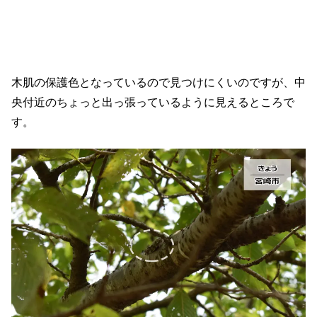
木肌の保護色となっているので見つけにくいのですが、中
央付近のちょっと出っ張っているように見えるところで
す。