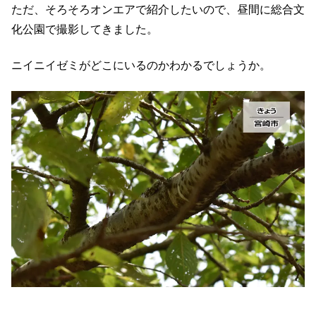
ただ、そろそろオンエアで紹介したいので、昼間に総合文
化公園で撮影してきました。
ニイニイゼミがどこにいるのかわかるでしょうか。