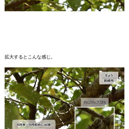
拡大するとこんな感じ。