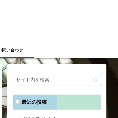
お問い合わせ
最近の投稿