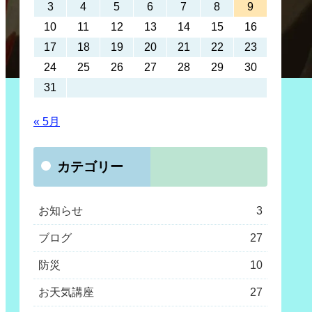
3
4
5
6
7
8
9
10
11
12
13
14
15
16
17
18
19
20
21
22
23
24
25
26
27
28
29
30
31
« 5月
カテゴリー
お知らせ
3
ブログ
27
防災
10
お天気講座
27