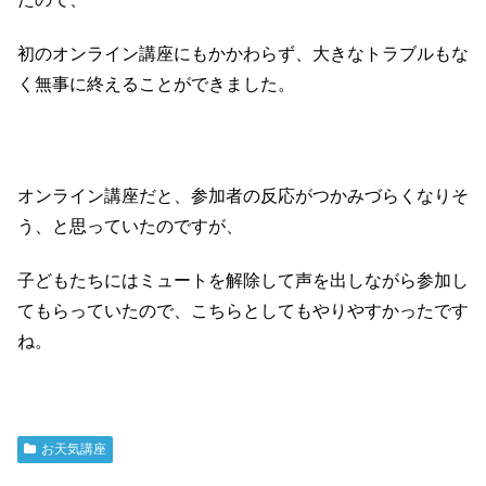
初のオンライン講座にもかかわらず、大きなトラブルもな
く無事に終えることができました。
オンライン講座だと、参加者の反応がつかみづらくなりそ
う、と思っていたのですが、
子どもたちにはミュートを解除して声を出しながら参加し
てもらっていたので、こちらとしてもやりやすかったです
ね。
お天気講座