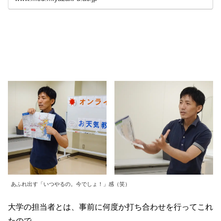
「南九州・沖縄ユニットセンター」を担っています。
あふれ出す「いつやるの。今でしょ！」感（笑）
大学の担当者とは、事前に何度か打ち合わせを行ってこれ
たので、