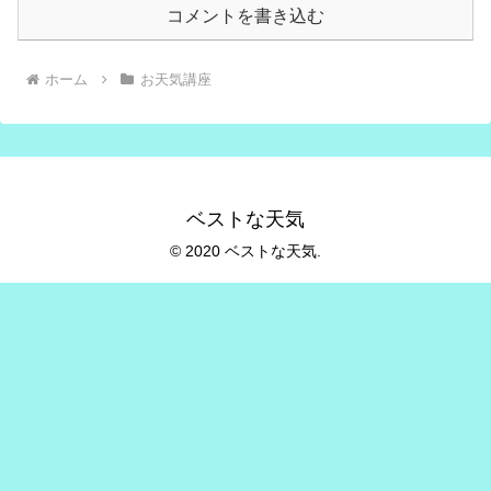
コメントを書き込む
ホーム
お天気講座
ベストな天気
© 2020 ベストな天気.