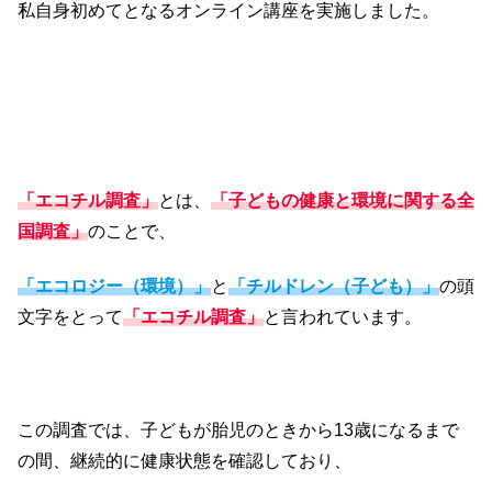
私自身初めてとなるオンライン講座を実施しました。
「エコチル調査」
とは、
「子どもの健康と環境に関する全
国調査」
のことで、
「エコロジー（環境）」
と
「チルドレン（子ども）」
の頭
文字をとって
「エコチル調査」
と言われています。
この調査では、子どもが胎児のときから13歳になるまで
の間、継続的に健康状態を確認しており、