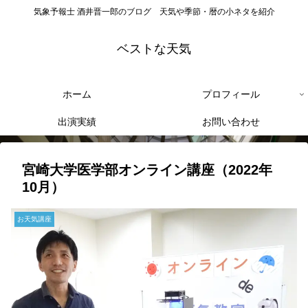
気象予報士 酒井晋一郎のブログ 天気や季節・暦の小ネタを紹介
ベストな天気
ホーム
プロフィール
出演実績
お問い合わせ
宮崎大学医学部オンライン講座（2022年
10月）
お天気講座