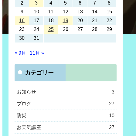
2
3
4
5
6
7
8
9
10
11
12
13
14
15
16
17
18
19
20
21
22
23
24
25
26
27
28
29
30
31
« 9月
11月 »
カテゴリー
お知らせ
3
ブログ
27
防災
10
お天気講座
27