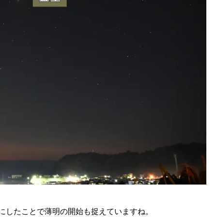
秒にしたことで薄明の開始も捉えていますね。