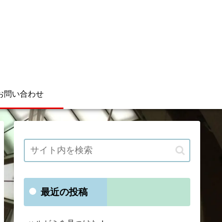
お問い合わせ
最近の投稿