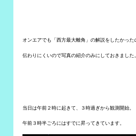
オンエアでも「西方最大離角」の解説をしたかった
伝わりにくいので写真の紹介のみにしておきました
当日は午前２時に起きて、３時過ぎから観測開始。
午前３時半ごろにはすでに昇ってきています。