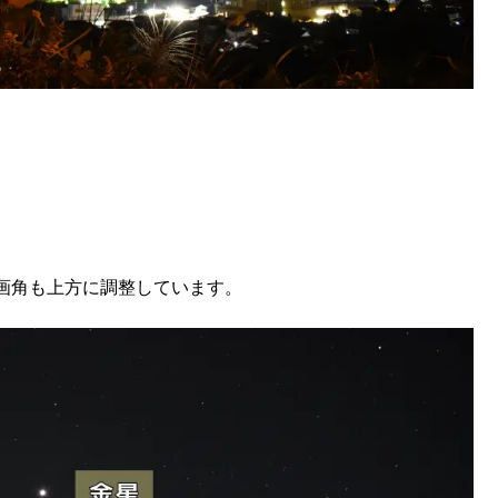
画角も上方に調整しています。