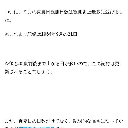
ついに、９月の真夏日観測日数は観測史上最多に並びまし
た。
※これまで記録は1964年9月の21日
今後も30度前後まで上がる日が多いので、この記録は更
新されることでしょう。
また、真夏日の日数だけでなく、記録的な高さになってい