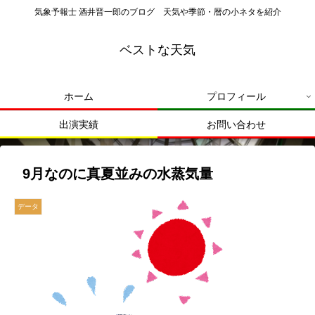
気象予報士 酒井晋一郎のブログ 天気や季節・暦の小ネタを紹介
ベストな天気
ホーム
プロフィール
出演実績
お問い合わせ
9月なのに真夏並みの水蒸気量
データ