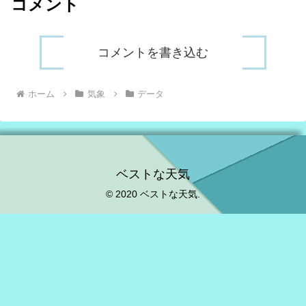
コメント
コメントを書き込む
ホーム
気象
データ
ベストな天気
© 2020 ベストな天気.