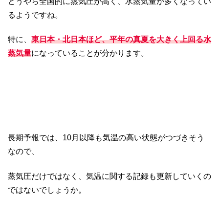
どうやら全国的に蒸気圧が高く、水蒸気量が多くなってい
るようですね。
特に、
東日本・北日本ほど、平年の真夏を大きく上回る水
蒸気量
になっていることが分かります。
長期予報では、10月以降も気温の高い状態がつづきそう
なので、
蒸気圧だけではなく、気温に関する記録も更新していくの
ではないでしょうか。