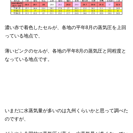
濃い赤で着色したセルが、各地の平年8月の蒸気圧を上回
っている地点で、
薄いピンクのセルが、各地の平年8月の蒸気圧と同程度と
なっている地点です。
いまだに水蒸気量が多いのは九州くらいかと思って調べた
のですが、