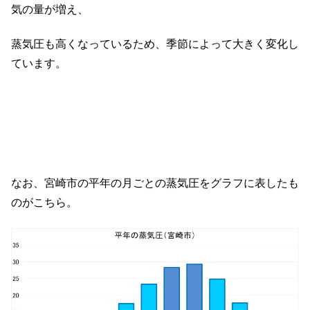
気の量が増え、
蒸気圧も高くなっているため、季節によって大きく変化し
ています。
なお、宮崎市の平年の月ごとの蒸気圧をグラフに表したも
のがこちら。