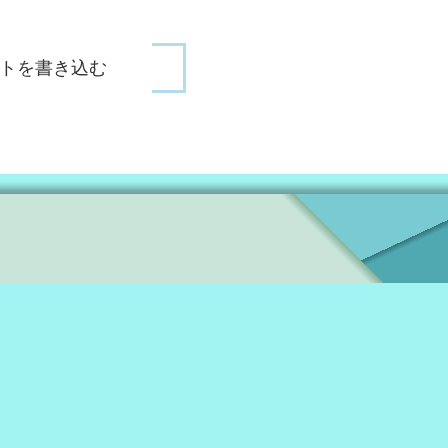
トを書き込む