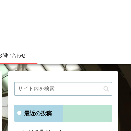
お問い合わせ
最近の投稿