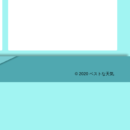
© 2020 ベストな天気.