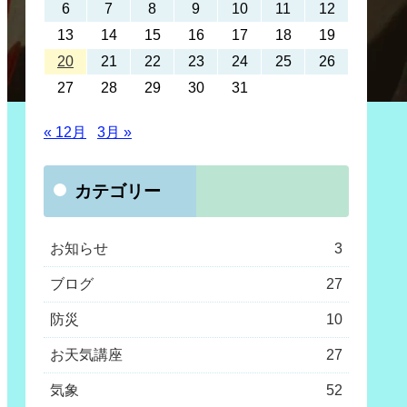
6
7
8
9
10
11
12
13
14
15
16
17
18
19
20
21
22
23
24
25
26
27
28
29
30
31
« 12月
3月 »
カテゴリー
お知らせ
3
ブログ
27
防災
10
お天気講座
27
気象
52