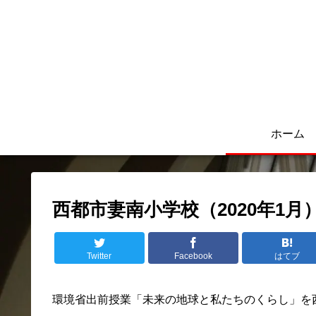
ホーム
西都市妻南小学校（2020年1月
Twitter
Facebook
はてブ
環境省出前授業「未来の地球と私たちのくらし」を