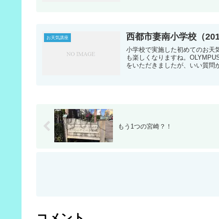
西都市妻南小学校（201
お天気講座
小学校で実施した初めてのお天
も楽しくなりますね。OLYMPU
をいただきましたが、いい質問が1
もう1つの宮崎？！
コメント