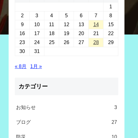
1
2
3
4
5
6
7
8
9
10
11
12
13
14
15
16
17
18
19
20
21
22
23
24
25
26
27
28
29
30
31
« 8月
1月 »
カテゴリー
お知らせ
3
ブログ
27
防災
10