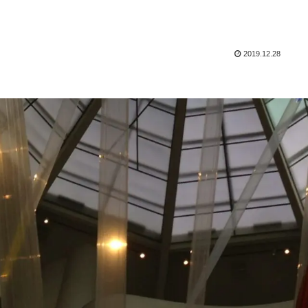
2019.12.28