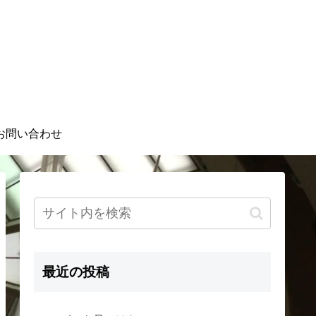
お問い合わせ
最近の投稿