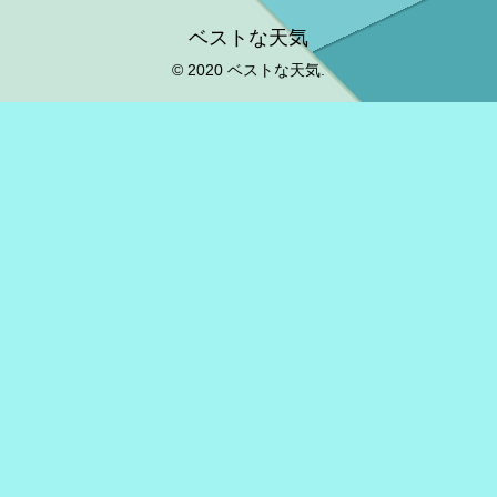
ベストな天気
© 2020 ベストな天気.