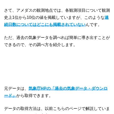
さて、アメダスの観測地点では、各観測項目について観測
史上1位から10位の値を掲載していますが、このような
連
続日数についてはどこにも掲載されていない
んです。
ただ、過去の気象データを調べれば簡単に導き出すことが
できるので、その調べ方を紹介します。
元データは、
気象庁HPの「過去の気象データ・ダウンロ
ード」
から取得できます。
データの取得方法は、以前こちらのページで解説していま