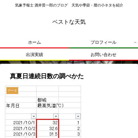
気象予報士 酒井晋一郎のブログ 天気や季節・暦の小ネタを紹介
ベストな天気
ホーム
プロフィール
出演実績
お問い合わせ
真夏日連続日数の調べかた
データ