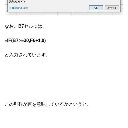
なお、B7セルには、
=IF(B7>=30,F6+1,0)
と入力されています。
この引数が何を意味しているかというと、