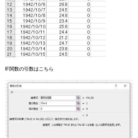
IF関数の引数はこちら