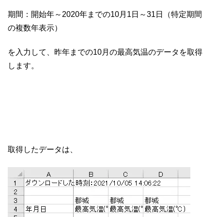
期間：開始年～2020年までの10月1日～31日（特定期間
の複数年表示）
を入力して、昨年までの10月の最高気温のデータを取得
します。
取得したデータは、