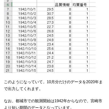
このようになっていて、10月分だけのデータを2020年ま
で出力してくれます。
なお、都城市での観測開始は1942年からなので、宮崎市
より短い期間のデータとなっています。