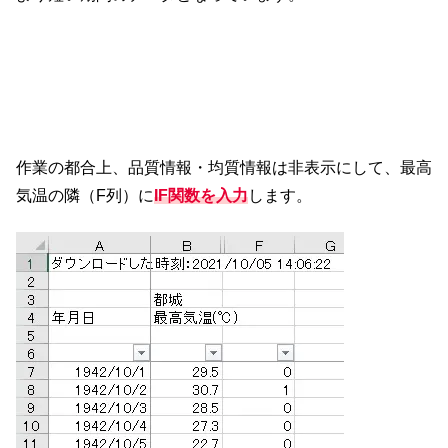
作業の都合上、品質情報・均質情報は非表示にして、最高
気温の隣（F列）に
IF関数を入力
します。