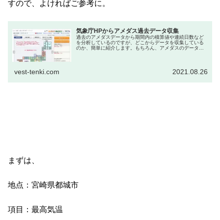
すので、よければご参考に。
気象庁HPからアメダス過去データ収集
過去のアメダスデータから期間内の積算値や連続日数など
を分析しているのですが、どこからデータを収集している
のか、簡単に紹介します。もちろん、アメダスのデータを
収集しているのは気象庁なのですが、過去の膨大なデータ
がどこにあるのか、気象予報士以外...
vest-tenki.com
2021.08.26
まずは、
地点：宮崎県都城市
項目：最高気温