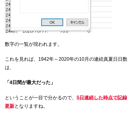
数字の一覧が現われます。
これを見れば、1942年～2020年の10月の連続真夏日日数
は、
「4日間が最大だった」
ということが一目で分かるので、
5日連続した時点で記録
更新
となりますね。