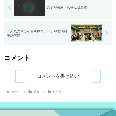
みずがめ座・らせん状星雲
「天気のサカイ目を探そう！」＠宮崎科
学技術館
コメント
コメントを書き込む
ホーム
気象
データ