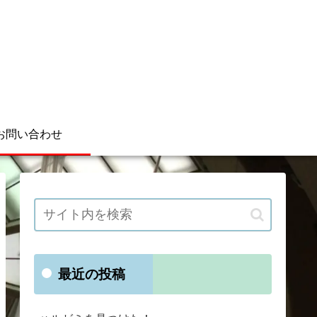
お問い合わせ
最近の投稿