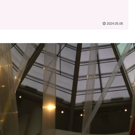
2024.05.06