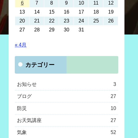
6
7
8
9
10
11
12
13
14
15
16
17
18
19
20
21
22
23
24
25
26
27
28
29
30
31
« 4月
カテゴリー
お知らせ
3
ブログ
27
防災
10
お天気講座
27
気象
52