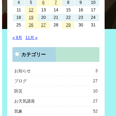
4
5
6
7
8
9
10
11
12
13
14
15
16
17
18
19
20
21
22
23
24
25
26
27
28
29
30
31
« 9月
11月 »
カテゴリー
お知らせ
3
ブログ
27
防災
10
お天気講座
27
気象
52