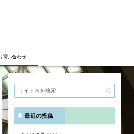
お問い合わせ
最近の投稿